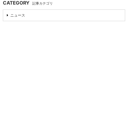
CATEGORY
記事カテゴリ
ニュース