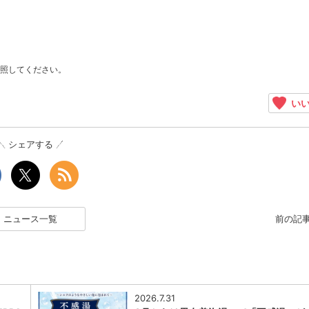
照してください。
いい
シェアする
ニュース一覧
前の記
2026.7.31