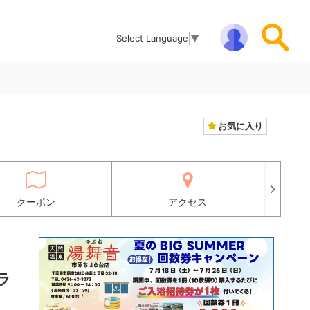
Select Language
▼
お気に入り
クーポン
アクセス
ラ