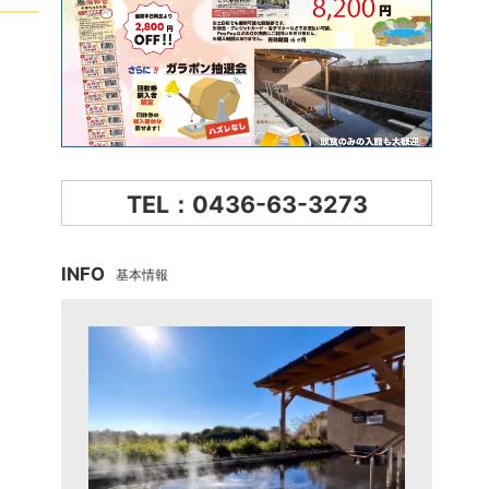
TEL：0436-63-3273
INFO
基本情報