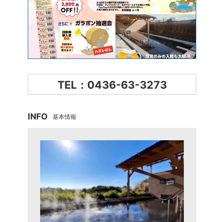
TEL：0436-63-3273
INFO
基本情報