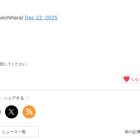
hihara)
Dec 22, 2025
照してください。
いい
シェアする
ニュース一覧
前の記