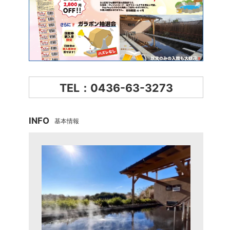
TEL：0436-63-3273
INFO
基本情報