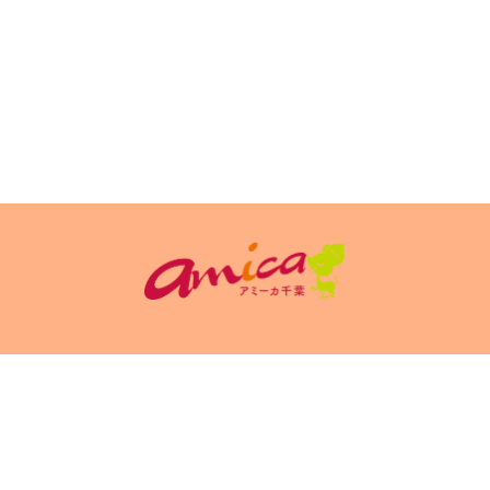
イトポリシ
サイト掲載についてのお申込み・お問い合
フリーペーパ
ー
わせ