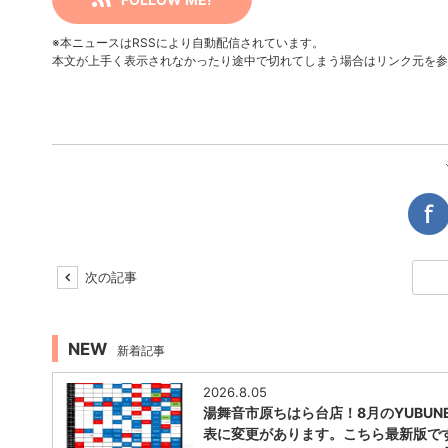
※本ニュースはRSSにより自動配信されています。
本文が上手く表示されなかったり途中で切れてしまう場合はリンク元を参
次の記事
NEW
新着記事
2026.8.05
湯舞音市原ちはら台店！8月のYUBUNE
表に変更があります。こちら最新版で