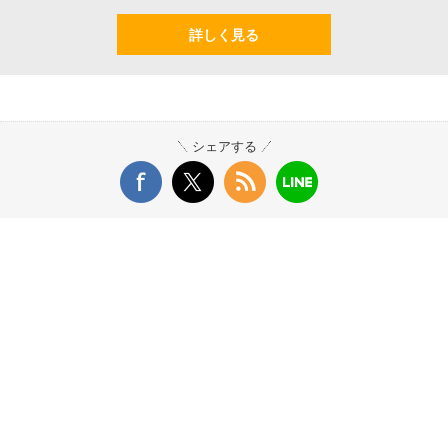
詳しく見る
シェアする