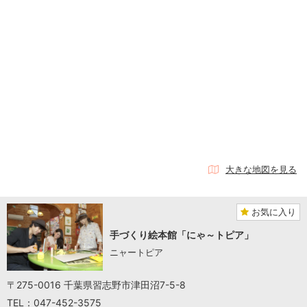
大きな地図を見る
お気に入り
手づくり絵本館「にゃ～トピア」
ニャートピア
〒275-0016 千葉県習志野市津田沼7-5-8
TEL：047-452-3575