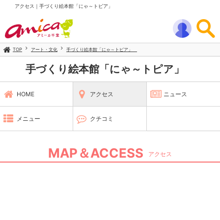
アクセス｜手づくり絵本館「にゃ～トピア」
TOP
アート・文化
手づくり絵本館「にゃ～トピア」
手づくり絵本館「にゃ～トピア」
HOME
アクセス
ニュース
メニュー
クチコミ
MAP＆ACCESS
アクセス