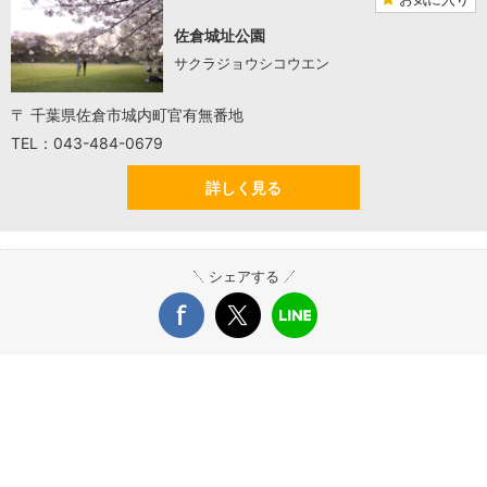
佐倉城址公園
サクラジョウシコウエン
〒 千葉県佐倉市城内町官有無番地
TEL：043-484-0679
詳しく見る
シェアする