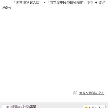
「国立博物館入口」・「国立歴史民俗博物館前」下車 → 徒歩
約5分
大きな地図を見る
お気に入り