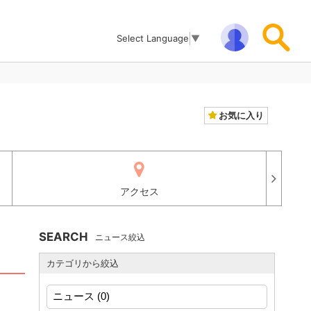
Select Language
▼
お気に入り
アクセス
SEARCH
ニュース絞込
カテゴリから絞込