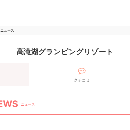
ニュース
高滝湖グランピングリゾート
クチコミ
EWS
ニュース