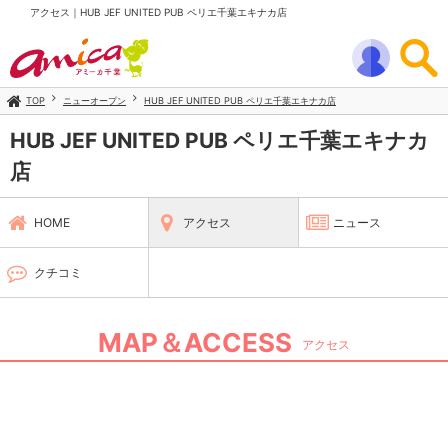
アクセス｜HUB JEF UNITED PUB ペリエ千葉エキナカ店
TOP
ニューオープン
HUB JEF UNITED PUB ペリエ千葉エキナカ店
HUB JEF UNITED PUB ペリエ千葉エキナカ
店
HOME
アクセス
ニュース
クチコミ
MAP＆ACCESS
アクセス