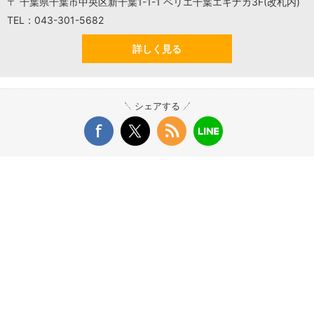
〒 千葉県千葉市中央区新千葉1-1-1 ペリエ千葉エキナカ3F(改札内)
TEL：043-301-5682
詳しく見る
シェアする