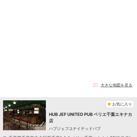
大きな地図を見る
お気に入り
HUB JEF UNITED PUB ペリエ千葉エキナカ
店
ハブジェフユナイテッドパブ