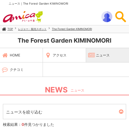
ニュース｜The Forest Garden KIMINOMORI
TOP
レジャー・観光スポット
The Forest Garden KIMINOMORI
The Forest Garden KIMINOMORI
HOME
アクセス
ニュース
クチコミ
NEWS
ニュース
ニュースを絞り込む
検索結果：
0
件見つかりました