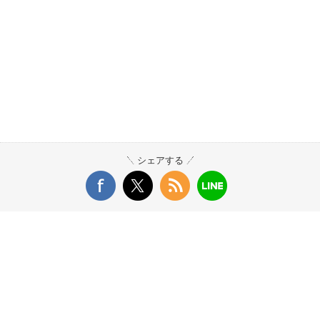
シェアする