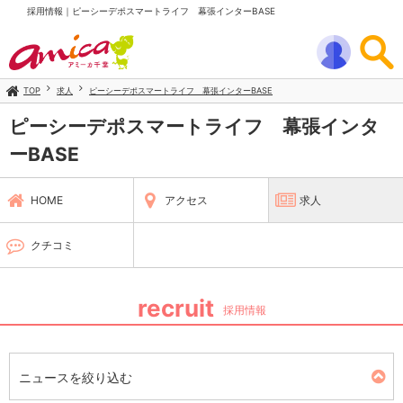
採用情報｜ピーシーデポスマートライフ 幕張インターBASE
TOP
求人
ピーシーデポスマートライフ 幕張インターBASE
ピーシーデポスマートライフ 幕張インタ
ーBASE
HOME
アクセス
求人
クチコミ
recruit
採用情報
ニュースを絞り込む