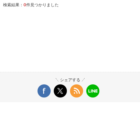
検索結果：
0
件見つかりました
シェアする