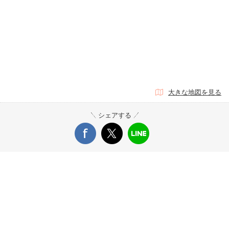
大きな地図を見る
シェアする