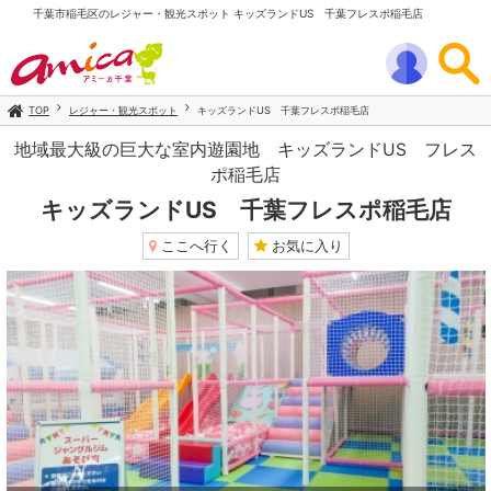
千葉市稲毛区のレジャー・観光スポット キッズランドUS 千葉フレスポ稲毛店
TOP
レジャー・観光スポット
キッズランドUS 千葉フレスポ稲毛店
地域最大級の巨大な室内遊園地 キッズランドUS フレス
ポ稲毛店
キッズランドUS 千葉フレスポ稲毛店
ここへ行く
お気に入り