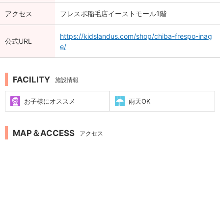
アクセス
フレスポ稲毛店イーストモール1階
https://kidslandus.com/shop/chiba-frespo-inag
公式URL
e/
FACILITY
施設情報
お子様にオススメ
雨天OK
MAP＆ACCESS
アクセス