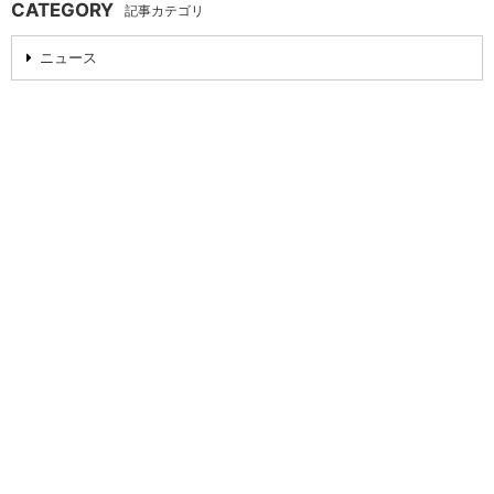
CATEGORY
記事カテゴリ
ニュース