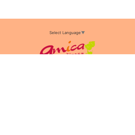
Select Language
▼
アミーカTOP
サイト運営会社情報
プライバシーポリシー
サイトポリシー
サイト掲載についてのお申込み・お問い合わせ
フリーペーパー掲載についてのお申込み・お問い合わせ
amica配布エリア
店舗ログイン
Copyright(c) 2026 アミーカ千葉 Inc.All Rights Reserved.