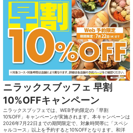
ニラックスブッフェ 早割
10%OFFキャンペーン
ニラックスブッフェでは、WEB予約限定の「早割
10%OFF」キャンペーンが実施されます。本キャンペーンは
2026年7月22日までの期間限定で、対象時間帯に「スペシ
ャルコース」以上を予約すると10%OFFとなります。和洋