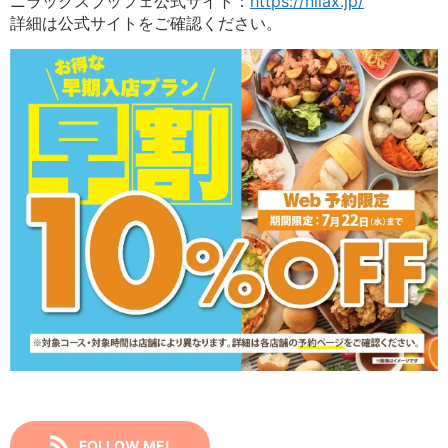
ニラックスブッフェ公式サイト：
https://nilax.jp/
詳細は公式サイトをご確認ください。
FOLLOW ME!