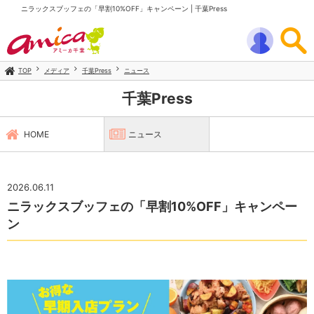
ニラックスブッフェの「早割10%OFF」キャンペーン | 千葉Press
TOP
メディア
千葉Press
ニュース
千葉Press
HOME
ニュース
2026.06.11
ニラックスブッフェの「早割10%OFF」キャンペー
ン