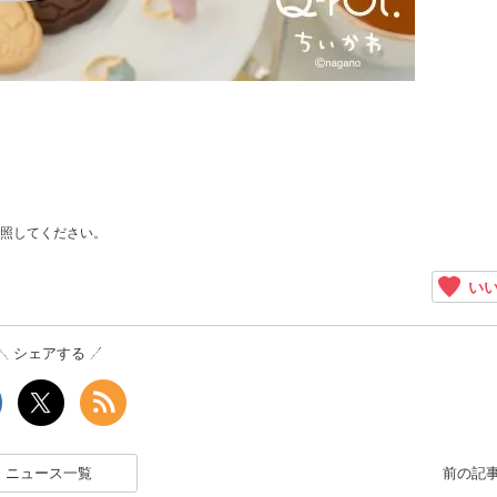
照してください。
いい
シェアする
ニュース一覧
前の記