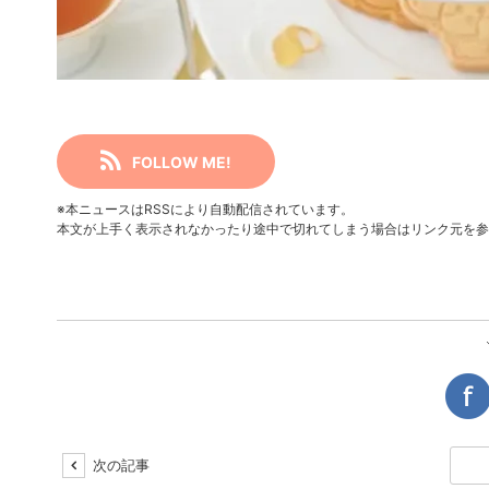
FOLLOW ME!
※本ニュースはRSSにより自動配信されています。
本文が上手く表示されなかったり途中で切れてしまう場合はリンク元を参
次の記事