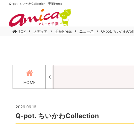
Q-pot. ちいかわCollection | 千葉Press
TOP
メディア
千葉Press
ニュース
Q-pot. ちいかわColle
HOME
2026.06.16
Q-pot. ちいかわCollection