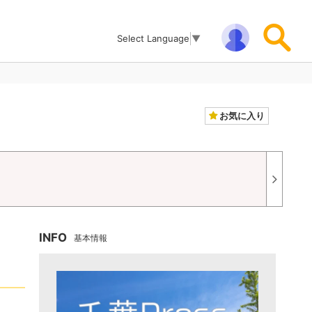
Select Language
▼
お気に入り
INFO
基本情報