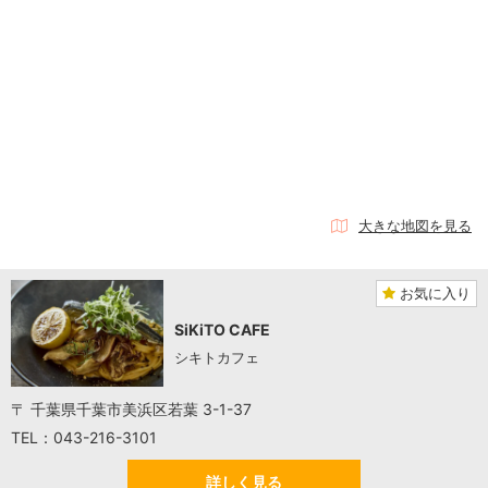
大きな地図を見る
お気に入り
SiKiTO CAFE
シキトカフェ
〒 千葉県千葉市美浜区若葉 3-1-37
TEL：043-216-3101
詳しく見る