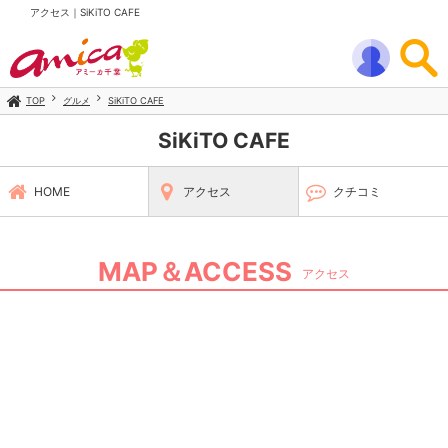
アクセス｜SiKiTO CAFE
TOP
グルメ
SiKiTO CAFE
SiKiTO CAFE
HOME
アクセス
クチコミ
MAP＆ACCESS
アクセス