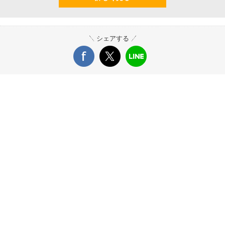
シェアする