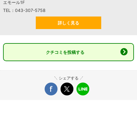
エモール1F
TEL：043-307-5758
詳しく見る
クチコミを投稿する
シェアする