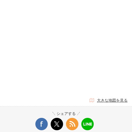
大きな地図を見る
シェアする