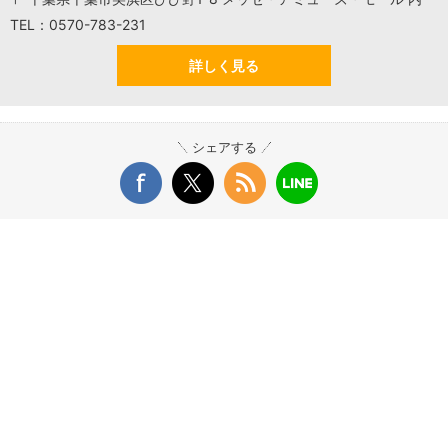
TEL：0570-783-231
詳しく見る
シェアする