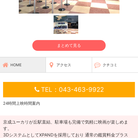
まとめて見る
HOME
アクセス
クチコミ
TEL：043-463-9922
24時間上映時間案内
京成ユーカリが丘駅直結、駐車場も完備で気軽に映画が楽しめま
す。
3DシステムとしてXPANDを採用しており 通常の鑑賞料金プラス