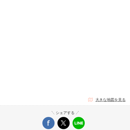
大きな地図を見る
シェアする