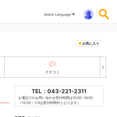
Select Language
▼
お気に入り
クチコミ
TEL：043-221-2311
お電話でのお問い合わせ受付時間は10:00−18:00
（12/29 – 1/3は受付時間外となります）