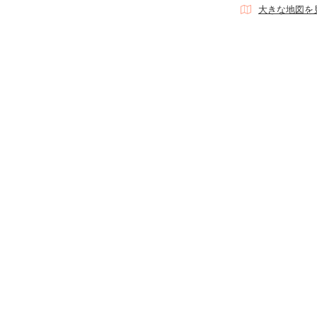
大きな地図を