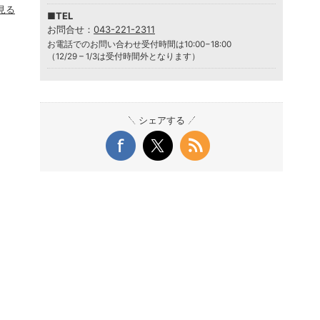
見る
■TEL
お問合せ：
043-221-2311
お電話でのお問い合わせ受付時間は10:00−18:00
（12/29 – 1/3は受付時間外となります）
シェアする