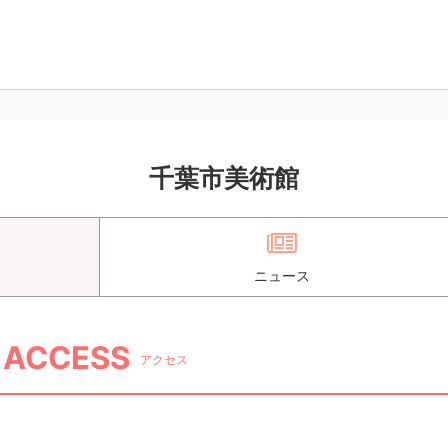
千葉市美術館
ニュース
ACCESS
アクセス