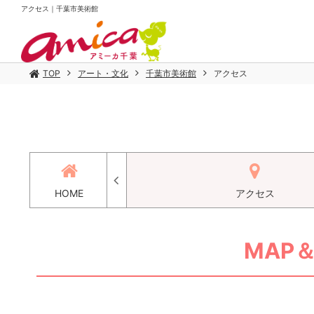
アクセス｜千葉市美術館
TOP
アート・文化
千葉市美術館
アクセス
コミ
HOME
アクセス
MAP＆