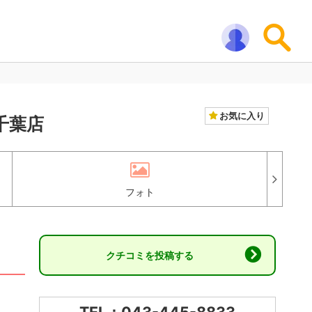
お気に入り
千葉店
フォト
クチコミを投稿する