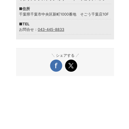
■住所
千葉県千葉市中央区新町1000番地 そごう千葉店10F
■TEL
お問合せ：
043-445-8833
シェアする