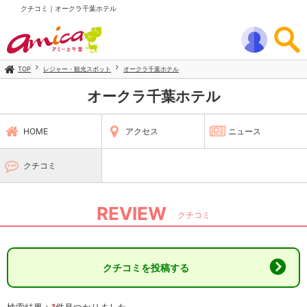
クチコミ｜オークラ千葉ホテル
TOP
レジャー・観光スポット
オークラ千葉ホテル
オークラ千葉ホテル
HOME
アクセス
ニュース
クチコミ
REVIEW
クチコミ
クチコミを投稿する
検索結果：
1
件見つかりました