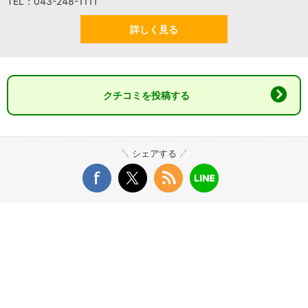
TEL：043-248-1111
詳しく見る
クチコミを投稿する
シェアする