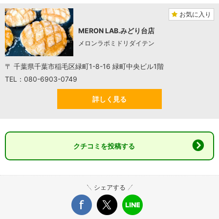
お気に入り
MERON LAB.みどり台店
メロンラボミドリダイテン
〒 千葉県千葉市稲毛区緑町1-8-16 緑町中央ビル1階
TEL：080-6903-0749
詳しく見る
クチコミを投稿する
シェアする