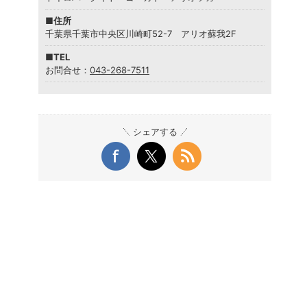
■住所
千葉県千葉市中央区川崎町52-7 アリオ蘇我2F
■TEL
お問合せ：
043-268-7511
シェアする