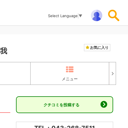
Select Language
▼
お気に入り
蘇我
メニュー
クチコミを投稿する