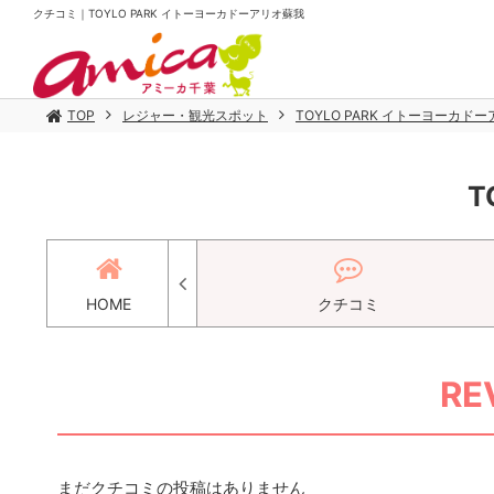
クチコミ｜TOYLO PARK イトーヨーカドーアリオ蘇我
TOP
レジャー・観光スポット
TOYLO PARK イトーヨーカド
T
メニュー
HOME
クチコミ
RE
まだクチコミの投稿はありません