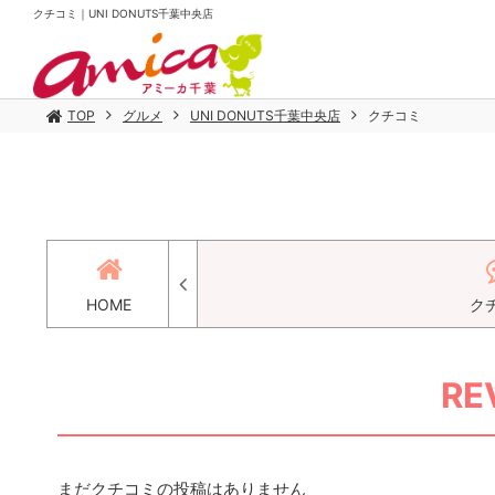
クチコミ｜UNI DONUTS千葉中央店
TOP
グルメ
UNI DONUTS千葉中央店
クチコミ
HOME
ク
RE
まだクチコミの投稿はありません