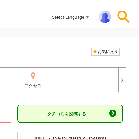
Select Language
▼
お気に入り
アクセス
クチコミを投稿する