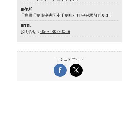
■住所
千葉県千葉市中央区本千葉町7-11 中央駅前ビル１F
■TEL
お問合せ：
050-1807-0069
シェアする