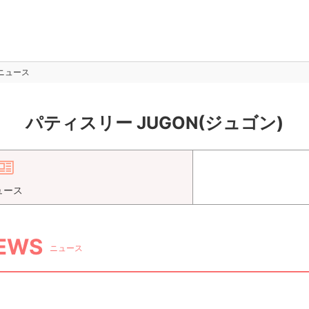
ニュース
パティスリー JUGON(ジュゴン)
ュース
EWS
ニュース