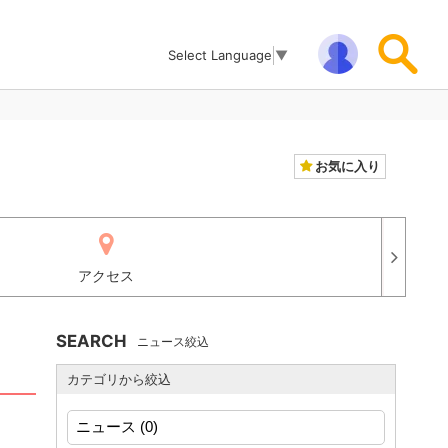
Select Language
▼
お気に入り
アクセス
SEARCH
ニュース絞込
カテゴリから絞込