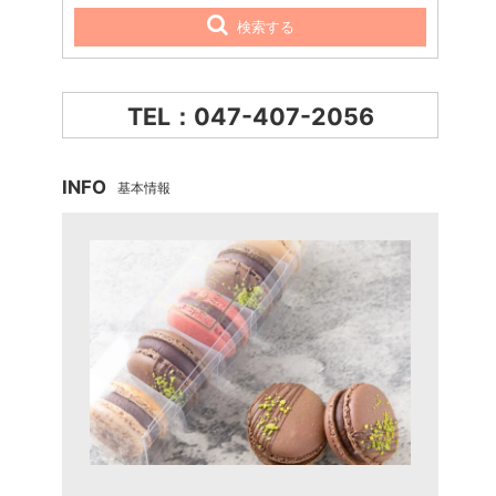
検索する
TEL：047-407-2056
INFO
基本情報