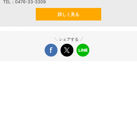
TEL：0476-33-3309
詳しく見る
シェアする