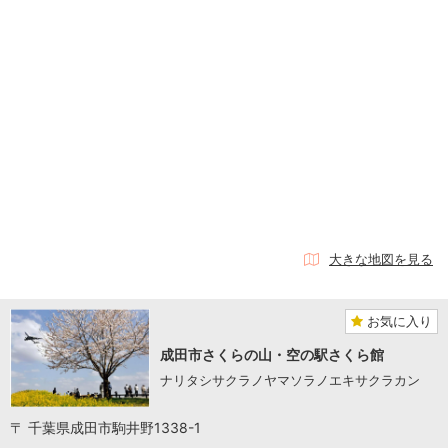
大きな地図を見る
お気に入り
成田市さくらの山・空の駅さくら館
ナリタシサクラノヤマソラノエキサクラカン
〒 千葉県成田市駒井野1338-1