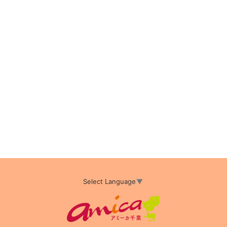
Select Language
▼