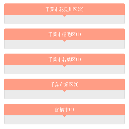
千葉市花見川区(2)
千葉市稲毛区(1)
千葉市若葉区(1)
千葉市緑区(1)
船橋市(1)