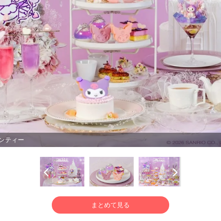
ンティー
まとめて見る