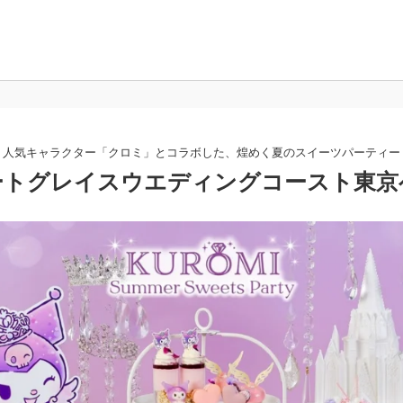
人気キャラクター「クロミ」とコラボした、煌めく夏のスイーツパーティー
ートグレイスウエディングコースト東京