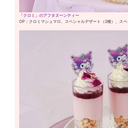
「クロミ」のアフタヌーンティー
OP：クロミマシュマロ、スペシャルデザート（2種）、スペ