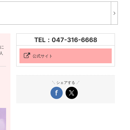
TEL：047-316-6668
法に
人
公式サイト
シェアする