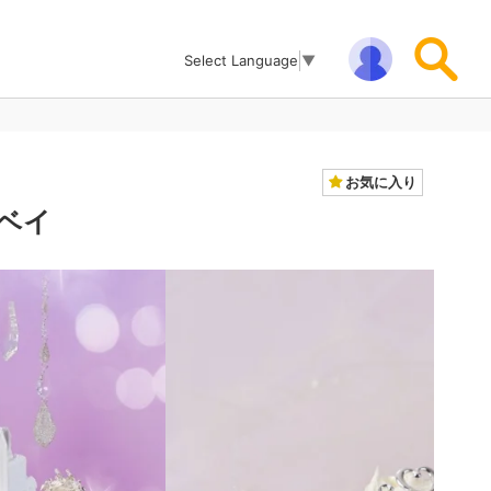
Select Language
▼
お気に入り
ベイ