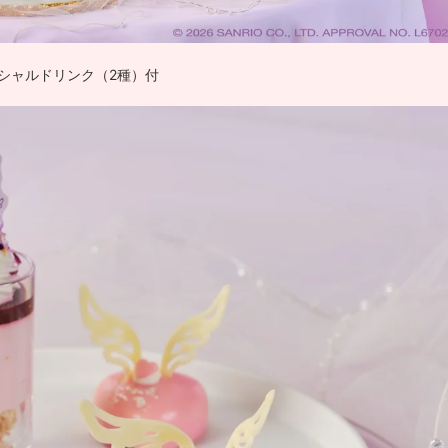
シャルドリンク（2種）付