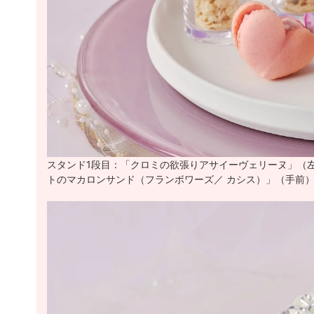
スタンド1段目：「クロミの欲張りアサイーヴェリーヌ」（
トのマカロンサンド（フランボワーズ／ カシス）」（手前