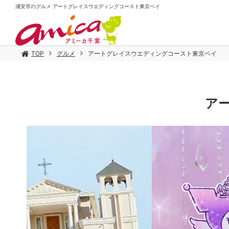
浦安市のグルメ アートグレイスウエディングコースト東京ベイ
TOP
グルメ
アートグレイスウエディングコースト東京ベイ
ア