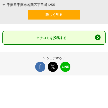
〒 千葉県千葉市若葉区下田町1255
詳しく見る
クチコミを投稿する
シェアする