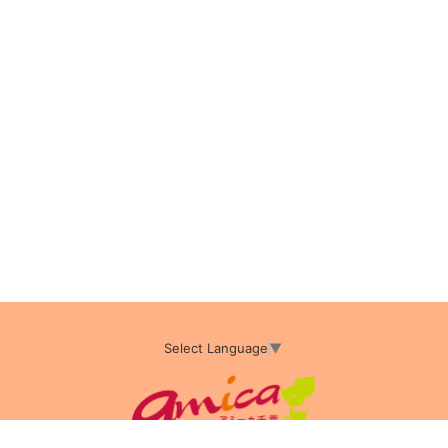
Select Language
▼