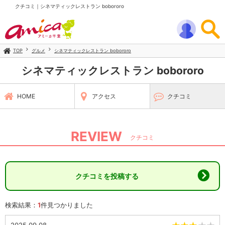
クチコミ｜シネマティックレストラン bobororo
TOP
グルメ
シネマティックレストラン bobororo
シネマティックレストラン bobororo
HOME
アクセス
クチコミ
REVIEW
クチコミ
クチコミを投稿する
検索結果：
1
件見つかりました
2025.09.08