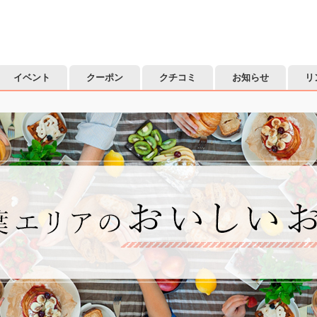
イベント
クーポン
クチコミ
お知らせ
リ