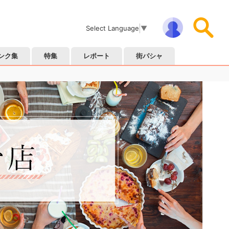
Select Language
▼
ンク集
特集
レポート
街パシャ