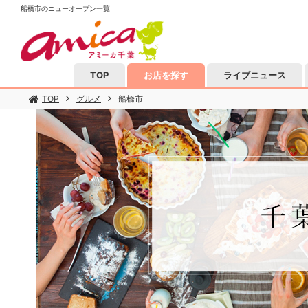
船橋市のニューオープン一覧
TOP
お店を探す
ライブニュース
TOP
グルメ
船橋市