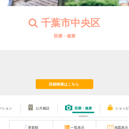
千葉市中央区
医療・健康
詳細検索はこちら
ーション
公共施設
医療・健康
ショッピ
更新順
一覧表示
地図表示