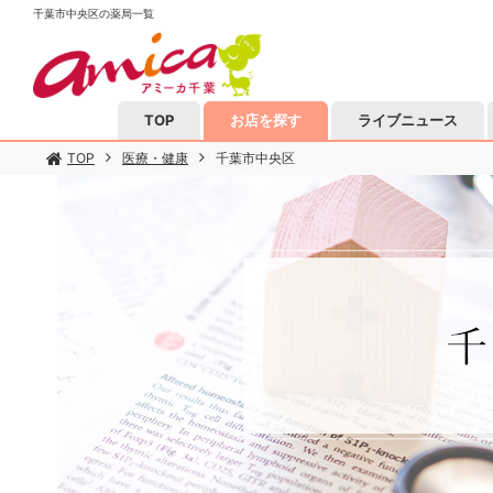
千葉市中央区の薬局一覧
TOP
お店を探す
ライブニュース
TOP
医療・健康
千葉市中央区