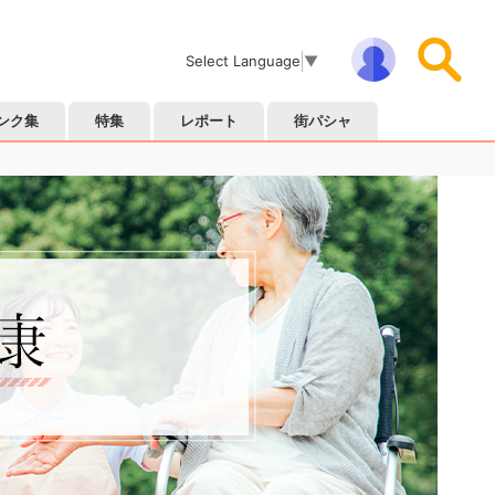
Select Language
▼
ンク集
特集
レポート
街パシャ