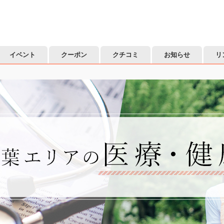
イベント
クーポン
クチコミ
お知らせ
リ