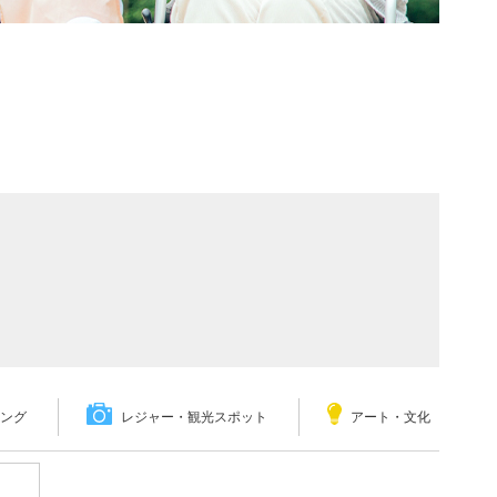
ング
レジャー・観光スポット
アート・文化