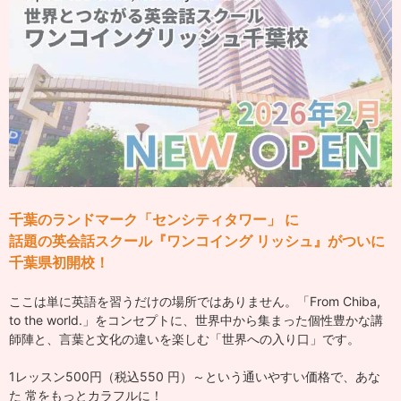
千葉のランドマーク「センシティタワー」 に
話題の英会話スクール『ワンコイング リッシュ』がついに
千葉県初開校！
ここは単に英語を習うだけの場所ではありません。「From Chiba,
to the world.」をコンセプトに、世界中から集まった個性豊かな講
師陣と、言葉と文化の違いを楽しむ「世界への入り口」です。
1レッスン500円（税込550 円）～という通いやすい価格で、あな
た 常をもっとカラフルに！