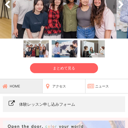
まとめて見る
HOME
アクセス
ニュース
体験レッスン申し込みフォーム