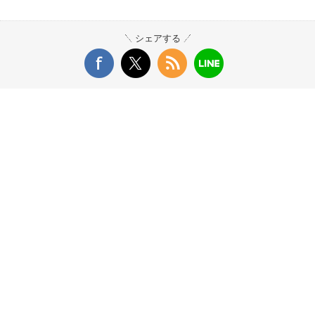
シェアする