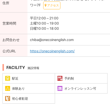
住所
ワー7F
アクセス
平日12:00～21:00
営業時間
土曜10:00～19:00
日曜10:00～18:00
お問合わせ
chiba@onecoinenglish.com
公式URL
https://onecoinenglish.com/
FACILITY
施設情報
駅近
予約制
体験あり
オンラインレッスン可
初心者歓迎