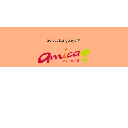
Select Language
▼
アミーカTOP
サイト運営会社情報
プライバシーポリシー
サイトポリシー
サイト掲載についてのお申込み・お問い合わせ
フリーペーパー掲載についてのお申込み・お問い合わせ
amica配布エリア
店舗ログイン
Copyright(c) 2026 アミーカ千葉 Inc.All Rights Reserved.