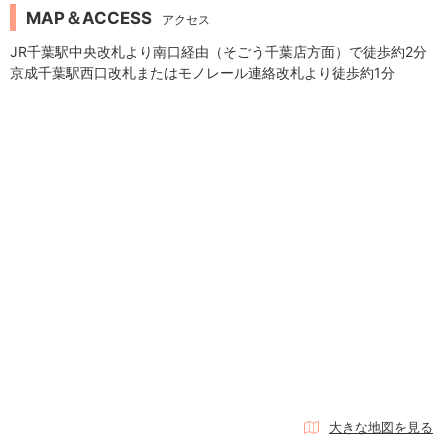
MAP＆ACCESS
アクセス
JR千葉駅中央改札より南口経由（そごう千葉店方面）で徒歩約2分
京成千葉駅西口改札またはモノレール連絡改札より徒歩約1分
大きな地図を見る