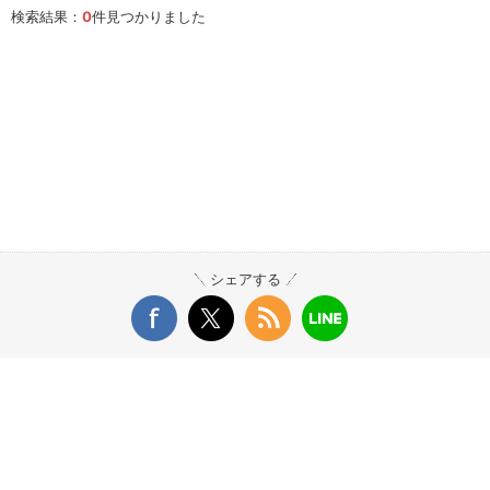
検索結果：
0
件見つかりました
シェアする