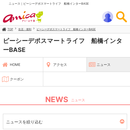
ニュース｜ピーシーデポスマートライフ 船橋インターBASE
TOP
生活・便利
ピーシーデポスマートライフ 船橋インターBASE
ピーシーデポスマートライフ 船橋インタ
ーBASE
HOME
アクセス
ニュース
クーポン
NEWS
ニュース
ニュースを絞り込む