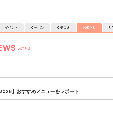
イベント
クーポン
クチコミ
お知らせ
リ
EWS
お知らせ
2026】おすすめメニューをレポート