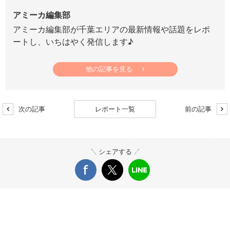
アミーカ編集部
アミーカ編集部が千葉エリアの最新情報や話題をレポ
ートし、いちはやく発信します♪
他の記事を見る
次の記事
レポート一覧
前の記事
シェアする