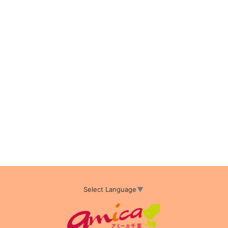
Select Language
▼