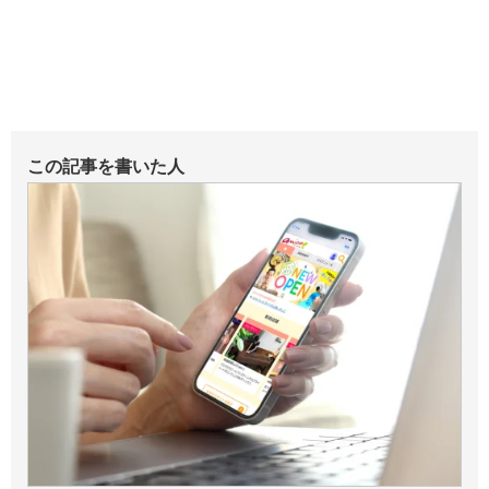
この記事を書いた人