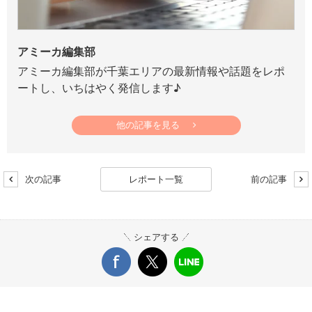
アミーカ編集部
アミーカ編集部が千葉エリアの最新情報や話題をレポ
ートし、いちはやく発信します♪
他の記事を見る
次の記事
レポート一覧
前の記事
シェアする