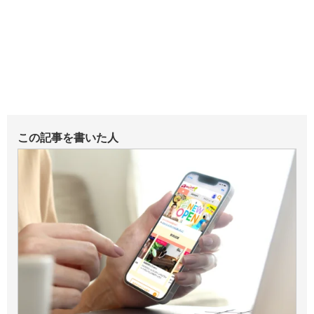
この記事を書いた人