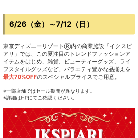
6/26（金）～7/12（日）
東京ディズニーリゾート
内の商業施設「イクスピ
Ⓡ
アリ」では、この夏注目のトレンドファッションア
イテムをはじめ、雑貨、ビューティーグッズ、ライ
フスタイルグッズなど、バラエティ豊かな品揃えを
最大70%OFF
のスペシャルプライスでご用意。
※一部店舗ではセール期間が異なります。
※詳細はHPにてご確認ください。