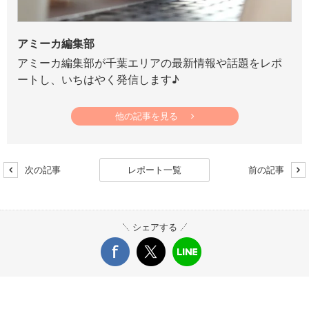
アミーカ編集部
アミーカ編集部が千葉エリアの最新情報や話題をレポ
ートし、いちはやく発信します♪
他の記事を見る
次の記事
レポート一覧
前の記事
シェアする