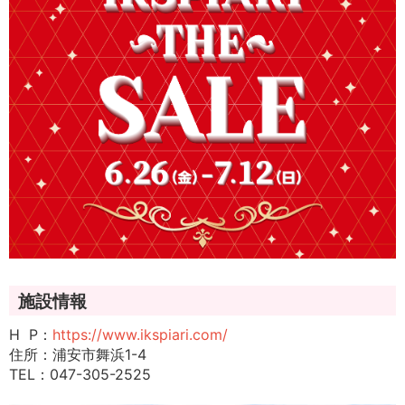
施設情報
H P：
https://www.ikspiari.com/
住所：浦安市舞浜1-4
TEL：047-305-2525