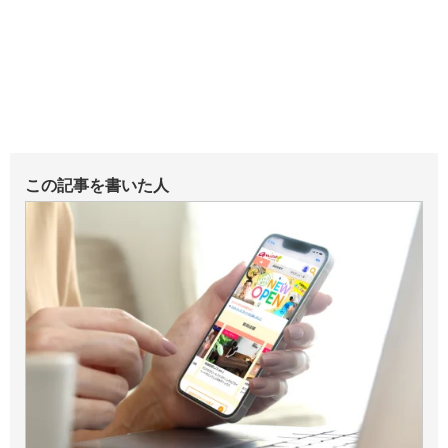
この記事を書いた人