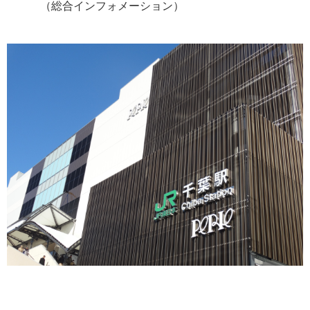
（総合インフォメーション）