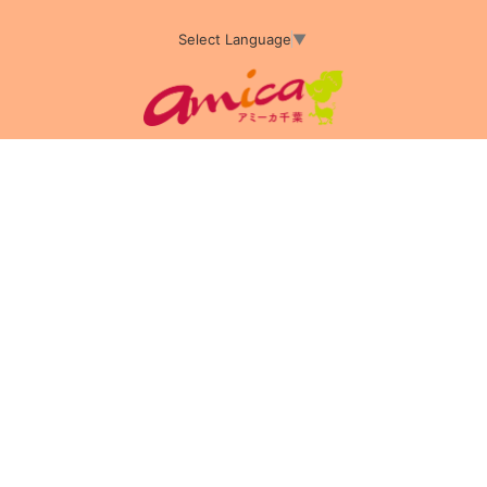
Select Language
▼
アミーカTOP
サイト運営会社情報
プライバシーポリシー
サイトポリシー
サイト掲載についてのお申込み・お問い合わせ
フリーペーパー掲載についてのお申込み・お問い合わせ
amica配布エリア
店舗ログイン
Copyright(c) 2026 アミーカ千葉 Inc.All Rights Reserved.