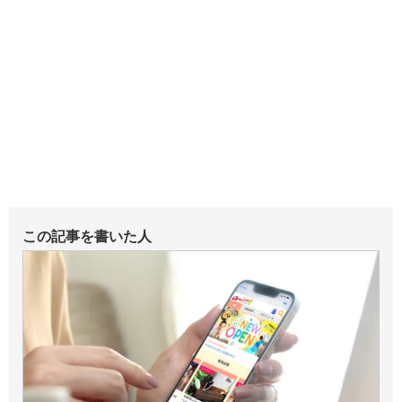
この記事を書いた人