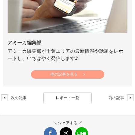
アミーカ編集部
アミーカ編集部が千葉エリアの最新情報や話題をレポ
ートし、いちはやく発信します♪
他の記事を見る
次の記事
レポート一覧
前の記事
シェアする