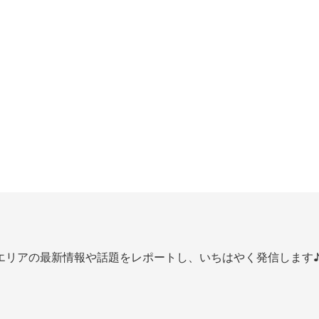
エリアの最新情報や話題をレポートし、いちはやく発信します