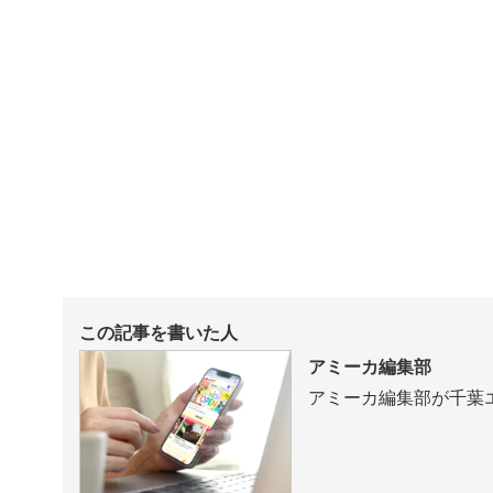
この記事を書いた人
アミーカ編集部
アミーカ編集部が千葉