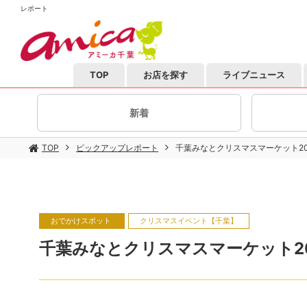
レポート
TOP
お店を探す
ライブニュース
新着
TOP
ピックアップレポート
千葉みなとクリスマスマーケット20
おでかけスポット
クリスマスイベント【千葉】
千葉みなとクリスマスマーケット20