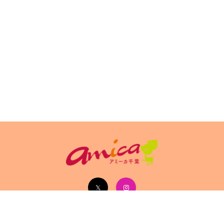
イトポリシ
サイト掲載についてのお申込み・お問い合
フリーペーパ