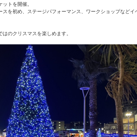
ケットを開催。
ースを初め、ステージパフォーマンス、ワークショップなどイ
ではのクリスマスを楽しめます。