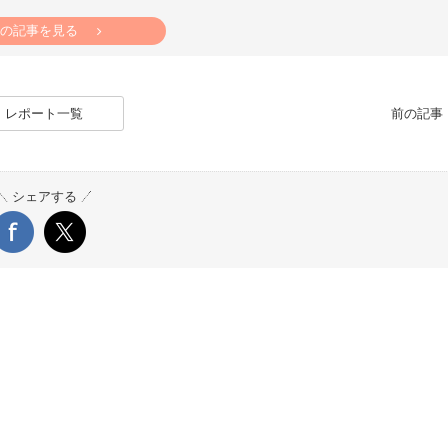
の記事を見る
レポート一覧
前の記
シェアする