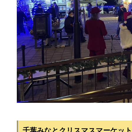
千葉みなとクリスマスマーケット2