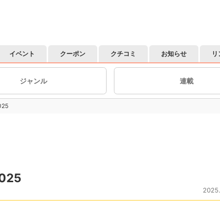
イベント
クーポン
クチコミ
お知らせ
リ
ジャンル
連載
25
25
2025.