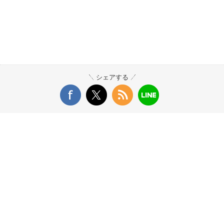
シェアする