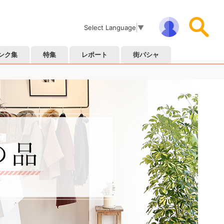
Select Language
▼
ンク集
特集
レポート
街パシャ