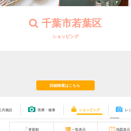
千葉市若葉区
ショッピング
詳細検索はこちら
公共施設
医療・健康
ショッピング
レ
更新順
一覧表示
地図表示