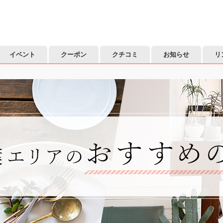
イベント
クーポン
クチコミ
お知らせ
リ