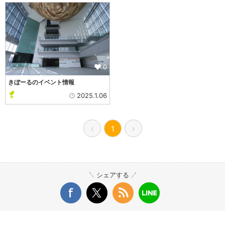
0
きぼーるのイベント情報
2025.1.06
1
シェアする