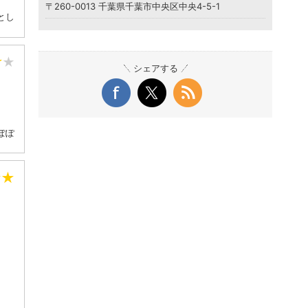
〒260-0013 千葉県千葉市中央区中央4-5-1
とし
★
★
シェアする
ぽぽ
★
★