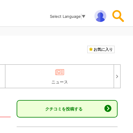
Select Language
▼
お気に入り
ニュース
クチコミを投稿する