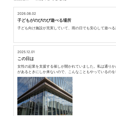
2026.08.02
子どもがのびのび遊べる場所
子ども向け施設が充実していて、雨の日でも安心して遊べる
2025.12.01
この日は
女性の起業を支援する催しが開かれていました。私は通りか
があるときにしか来ないので、こんなこともやっているのを