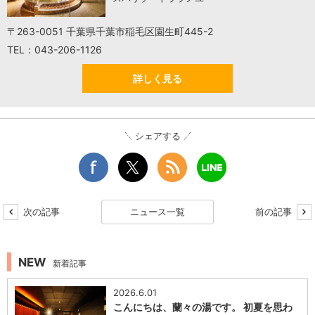
〒263-0051 千葉県千葉市稲毛区園生町445-2
TEL：043-206-1126
詳しく見る
シェアする
次の記事
ニュース一覧
前の記事
NEW
新着記事
2026.6.01
こんにちは、蘭々の湯です。 初夏を思わ