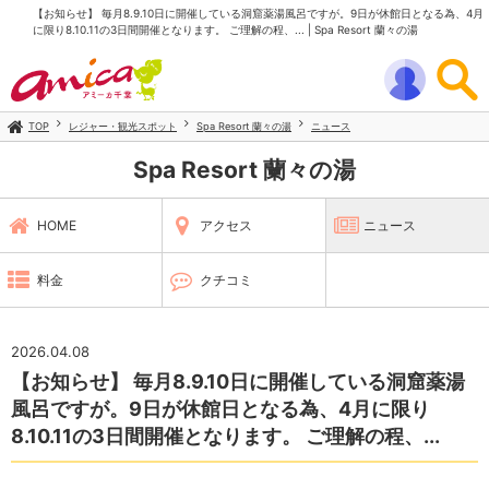
【お知らせ】 毎月8.9.10日に開催している洞窟薬湯風呂ですが。9日が休館日となる為、4月
に限り8.10.11の3日間開催となります。 ご理解の程、... | Spa Resort 蘭々の湯
TOP
レジャー・観光スポット
Spa Resort 蘭々の湯
ニュース
Spa Resort 蘭々の湯
HOME
アクセス
ニュース
料金
クチコミ
2026.04.08
【お知らせ】 毎月8.9.10日に開催している洞窟薬湯
風呂ですが。9日が休館日となる為、4月に限り
8.10.11の3日間開催となります。 ご理解の程、...