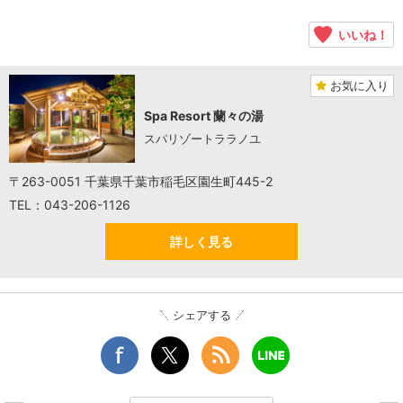
いいね！
お気に入り
Spa Resort 蘭々の湯
スパリゾートララノユ
〒263-0051 千葉県千葉市稲毛区園生町445-2
TEL：043-206-1126
詳しく見る
シェアする