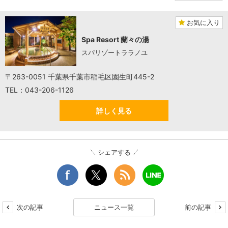
お気に入り
Spa Resort 蘭々の湯
スパリゾートララノユ
〒263-0051 千葉県千葉市稲毛区園生町445-2
TEL：043-206-1126
詳しく見る
シェアする
次の記事
ニュース一覧
前の記事