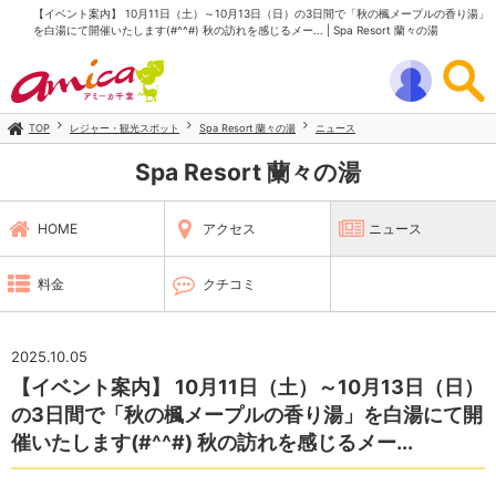
【イベント案内】 10月11日（土）～10月13日（日）の3日間で「秋の楓メープルの香り湯」
を白湯にて開催いたします(#^^#) 秋の訪れを感じるメー... | Spa Resort 蘭々の湯
TOP
レジャー・観光スポット
Spa Resort 蘭々の湯
ニュース
Spa Resort 蘭々の湯
HOME
アクセス
ニュース
料金
クチコミ
2025.10.05
【イベント案内】 10月11日（土）～10月13日（日）
の3日間で「秋の楓メープルの香り湯」を白湯にて開
催いたします(#^^#) 秋の訪れを感じるメー...