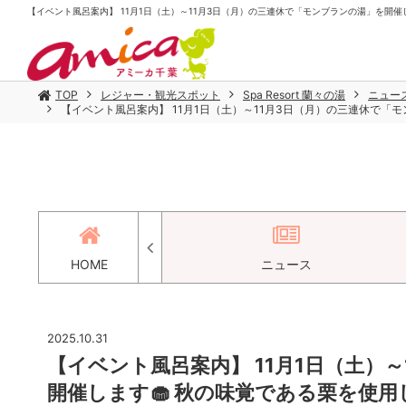
【イベント風呂案内】 11月1日（土）～11月3日（月）の三連休で「モンブランの湯」を開催します
TOP
レジャー・観光スポット
Spa Resort 蘭々の湯
ニュー
【イベント風呂案内】 11月1日（土）～11月3日（月）の三連休で「モ
アクセス
HOME
ニュース
2025.10.31
【イベント風呂案内】 11月1日（土）
開催します🧁 秋の味覚である栗を使用