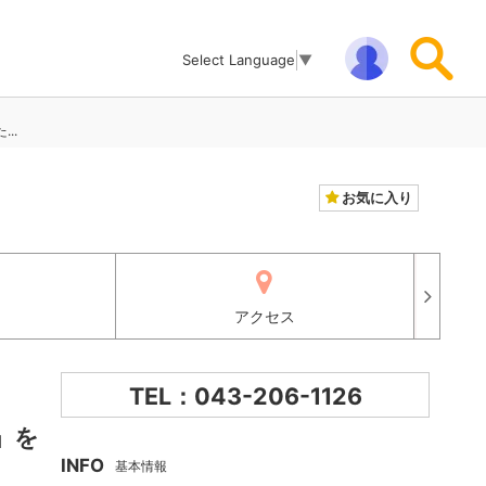
Select Language
▼
..
お気に入り
アクセス
TEL：043-206-1126
」を
INFO
基本情報