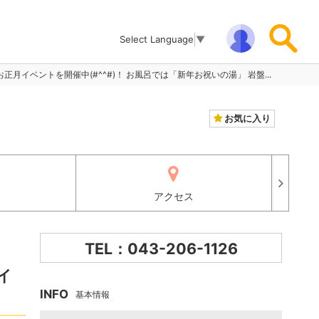
Select Language
▼
正月イベントを開催中(#^^#)！ お風呂では「新年お祝いの湯」 岩盤...
お気に入り
アクセス
TEL：043-206-1126
イ
INFO
基本情報