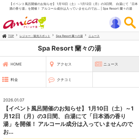
【イベント風呂開催のお知らせ】 1月10日（土）～1月12日（月）の3日間、 白湯にて「日本
酒の香り湯」を開催！ アルコール成分は入っていませんのでお... | Spa Resort 蘭々の湯
TOP
レジャー・観光スポット
Spa Resort 蘭々の湯
ニュース
Spa Resort 蘭々の湯
HOME
アクセス
ニュース
料金
クチコミ
2026.01.07
【イベント風呂開催のお知らせ】 1月10日（土）～1
月12日（月）の3日間、 白湯にて「日本酒の香り
湯」を開催！ アルコール成分は入っていませんので
お...