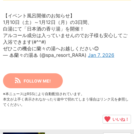
【イベント風呂開催のお知らせ】
1月10日（土）～1月12日（月）の3日間、
白湯にて「日本酒の香り湯」を開催！
アルコール成分は入っていませんのでお子様も安心してご
入浴できます(#^^#)
ぜひこの機会に蘭々の湯へお越しください😊
— ♨蘭々の湯♨ (@spa_resort_RARA)
Jan 7, 2026
FOLLOW ME!
※本ニュースはRSSにより自動配信されています。
本文が上手く表示されなかったり途中で切れてしまう場合はリンク元を参照し
てください。
いいね！